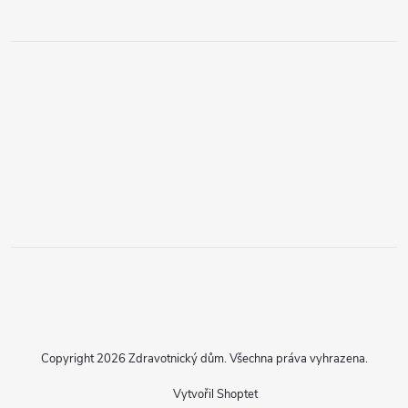
Copyright 2026
Zdravotnický dům
. Všechna práva vyhrazena.
Vytvořil Shoptet