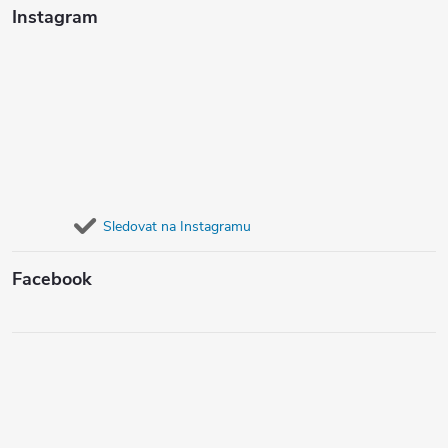
Instagram
Sledovat na Instagramu
Facebook