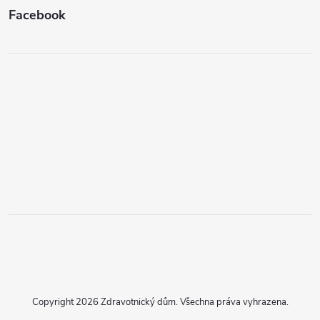
Facebook
Copyright 2026
Zdravotnický dům
. Všechna práva vyhrazena.