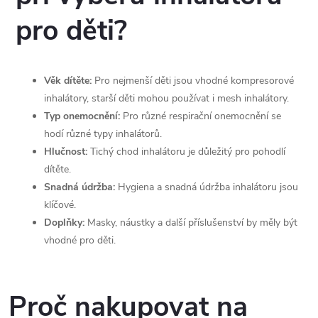
pro děti?
Věk dítěte:
Pro nejmenší děti jsou vhodné kompresorové
inhalátory, starší děti mohou používat i mesh inhalátory.
Typ onemocnění:
Pro různé respirační onemocnění se
hodí různé typy inhalátorů.
Hlučnost:
Tichý chod inhalátoru je důležitý pro pohodlí
dítěte.
Snadná údržba:
Hygiena a snadná údržba inhalátoru jsou
klíčové.
Doplňky:
Masky, náustky a další příslušenství by měly být
vhodné pro děti.
Proč nakupovat na