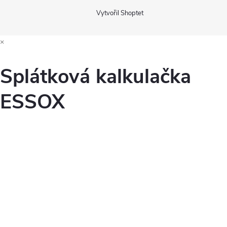
Vytvořil Shoptet
×
Splátková kalkulačka
ESSOX