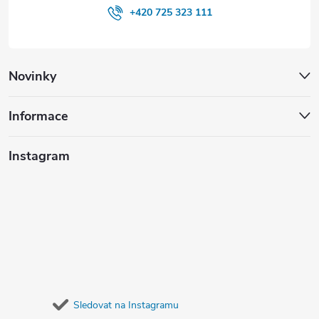
+420 725 323 111
Novinky
Informace
Instagram
Sledovat na Instagramu