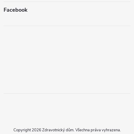
Facebook
Copyright 2026
Zdravotnický dům
. Všechna práva vyhrazena.