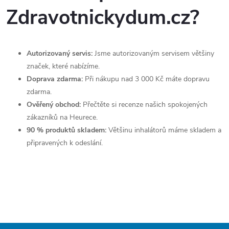
Zdravotnickydum.cz?
Autorizovaný servis:
Jsme autorizovaným servisem většiny
značek, které nabízíme.
Doprava zdarma:
Při nákupu nad 3 000 Kč máte dopravu
zdarma.
Ověřený obchod:
Přečtěte si recenze našich spokojených
zákazníků na Heurece.
90 % produktů skladem:
Většinu inhalátorů máme skladem a
připravených k odeslání.