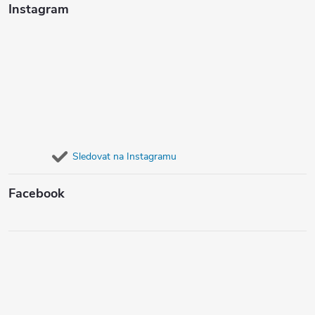
Instagram
Sledovat na Instagramu
Facebook