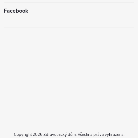
Facebook
Copyright 2026
Zdravotnický dům
. Všechna práva vyhrazena.