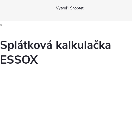
Vytvořil Shoptet
×
Splátková kalkulačka
ESSOX