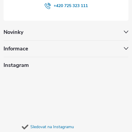
+420 725 323 111
Novinky
Informace
Instagram
Sledovat na Instagramu