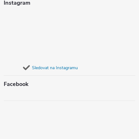
Instagram
Sledovat na Instagramu
Facebook