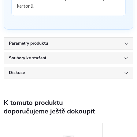
kartonů.
Parametry produktu
Soubory ke stažení
Diskuse
K tomuto produktu
doporučujeme ještě dokoupit