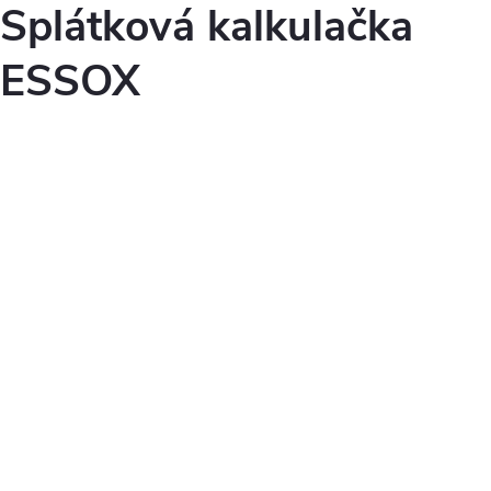
Splátková kalkulačka
ESSOX