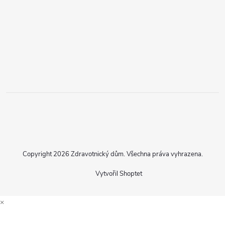
Copyright 2026
Zdravotnický dům
. Všechna práva vyhrazena.
Vytvořil Shoptet
×