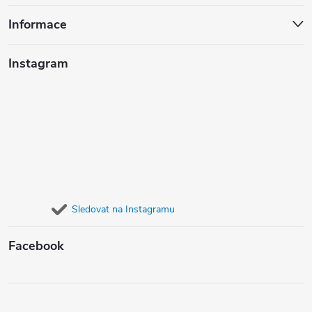
Informace
Instagram
Sledovat na Instagramu
Facebook