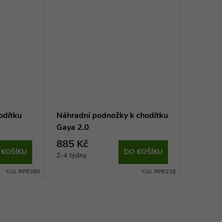
odítku
Náhradní podnožky k chodítku
Gaya 2.0
885 Kč
 KOŠÍKU
DO KOŠÍKU
2-4 týdny
Kód:
RPR380
Kód:
RPR218