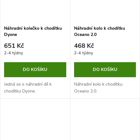
Náhradní kolečko k chodítku
Náhradní kolo k chodítku
Dyone
Oceano 2.0
651 Kč
468 Kč
2-4 týdny
2-4 týdny
DO KOŠÍKU
DO KOŠÍKU
Jedná se o náhradní díl k
Náhradní kolo k chodítku
chodítku Dyone.
Oceano 2.0.