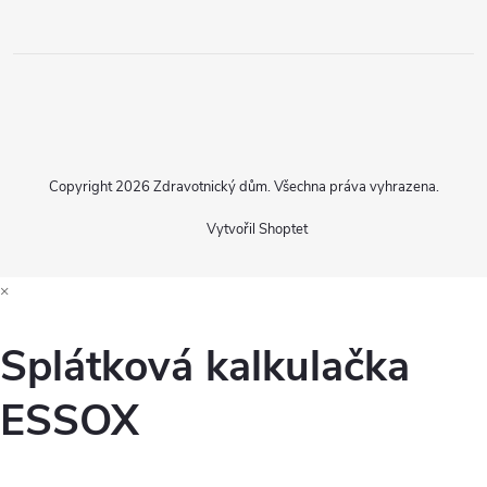
Copyright 2026
Zdravotnický dům
. Všechna práva vyhrazena.
Vytvořil Shoptet
×
Splátková kalkulačka
ESSOX