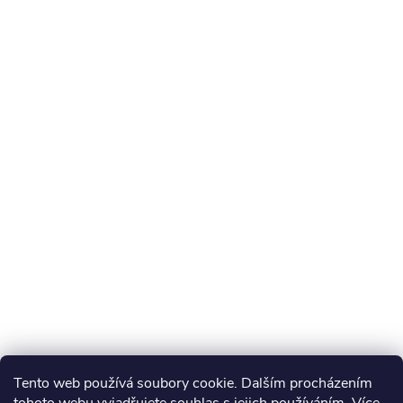
Tento web používá soubory cookie. Dalším procházením