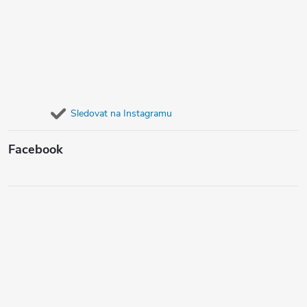
Sledovat na Instagramu
Facebook