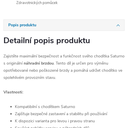
Zdravotnických pomůcek
Popis produktu
Detailní popis produktu
Zajistěte maximální bezpečnost a funkčnost svého chodítka Saturno
s originální
náhradní brzdou
. Tento díl je určen pro výměnu
opotřebované nebo poškozené brzdy a pomáhá udržet chodítko ve
spolehlivém provozním stavu.
Vlastnosti:
Kompatibilní s chodítkem Saturno
Zajišťuje bezpečné zastavení a stabilitu při používání
K dispozici varianta pro levou i pravou stranu