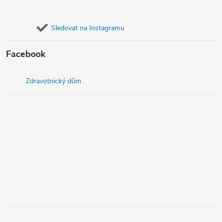
Sledovat na Instagramu
Facebook
Zdravotnický dům