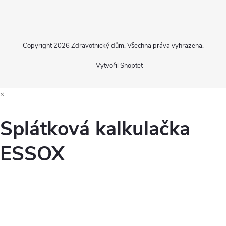
Copyright 2026
Zdravotnický dům
. Všechna práva vyhrazena.
Vytvořil Shoptet
×
Splátková kalkulačka
ESSOX