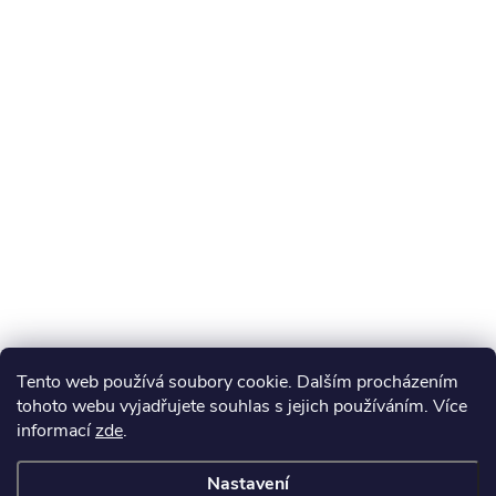
Tento web používá soubory cookie. Dalším procházením
tohoto webu vyjadřujete souhlas s jejich používáním. Více
informací
zde
.
Nastavení