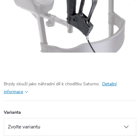
Brzdy slouží jako náhradní díl k chodítku Saturno.
Detailní
informace
Varianta