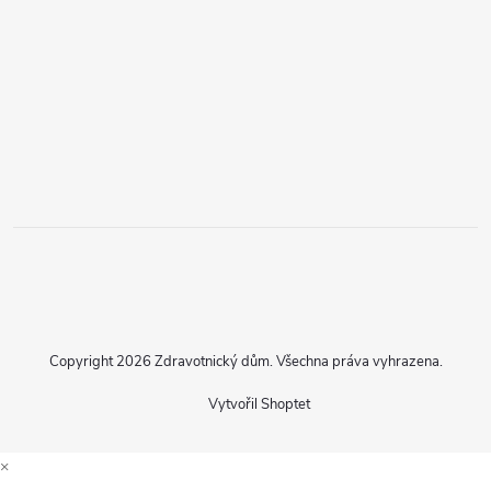
Copyright 2026
Zdravotnický dům
. Všechna práva vyhrazena.
Vytvořil Shoptet
×