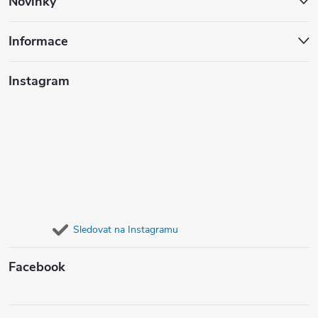
Novinky
Informace
Instagram
Sledovat na Instagramu
Facebook