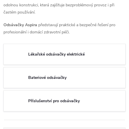
odolnou konstrukci, která zajišťuje bezproblémový provoz i při
častém používání.
Odsávačky Aspira
představují praktické a bezpečné řešení pro
profesionální i domácí zdravotní péči.
Lékařské odsávačky elektrické
Bateriové odsávačky
Příslušenství pro odsávačky