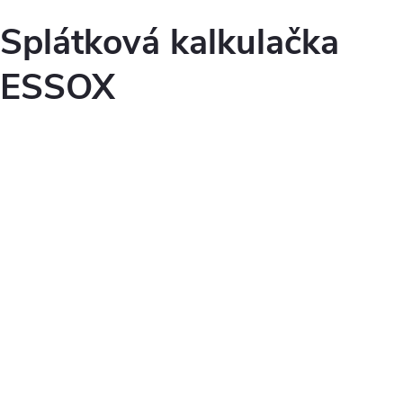
Splátková kalkulačka
ESSOX