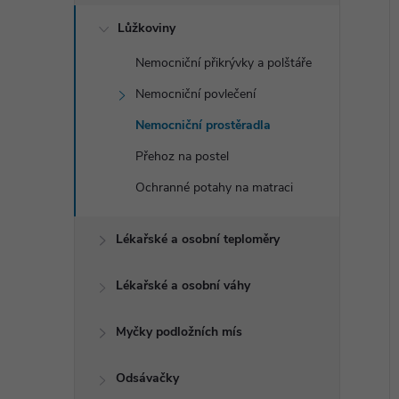
Lůžkoviny
Nemocniční přikrývky a polštáře
Nemocniční povlečení
Nemocniční prostěradla
Přehoz na postel
Ochranné potahy na matraci
Lékařské a osobní teploměry
Lékařské a osobní váhy
Myčky podložních mís
Odsávačky