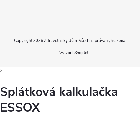
Copyright 2026
Zdravotnický dům
. Všechna práva vyhrazena.
Vytvořil Shoptet
×
Splátková kalkulačka
ESSOX