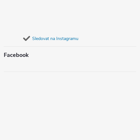
Sledovat na Instagramu
Facebook