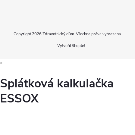
Copyright 2026
Zdravotnický dům
. Všechna práva vyhrazena.
Vytvořil Shoptet
×
Splátková kalkulačka
ESSOX