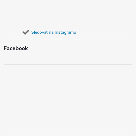
Sledovat na Instagramu
Facebook