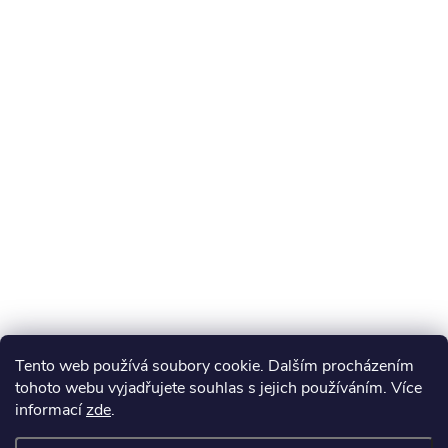
Tento web používá soubory cookie. Dalším procházením
tohoto webu vyjadřujete souhlas s jejich používáním. Více
informací
zde
.