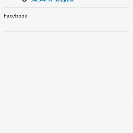
Sledovat na Instagramu
Facebook