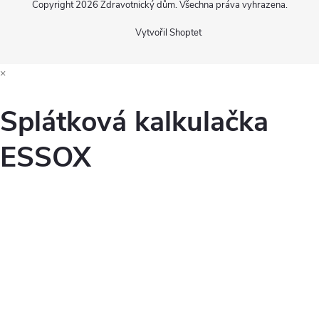
Copyright 2026
Zdravotnický dům
. Všechna práva vyhrazena.
Vytvořil Shoptet
×
Splátková kalkulačka
ESSOX