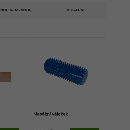
NEJPRODÁVANĚJŠÍ
ABECEDNĚ
Masážní váleček