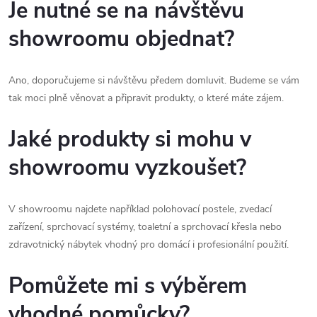
Je nutné se na návštěvu
showroomu objednat?
Ano, doporučujeme si návštěvu předem domluvit. Budeme se vám
tak moci plně věnovat a připravit produkty, o které máte zájem.
Jaké produkty si mohu v
showroomu vyzkoušet?
V showroomu najdete například polohovací postele, zvedací
zařízení, sprchovací systémy, toaletní a sprchovací křesla nebo
zdravotnický nábytek vhodný pro domácí i profesionální použití.
Pomůžete mi s výběrem
vhodné pomůcky?