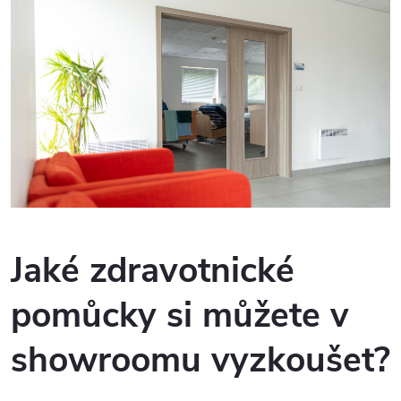
Jaké zdravotnické
pomůcky si můžete v
showroomu vyzkoušet?