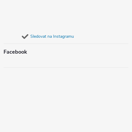
Sledovat na Instagramu
Facebook