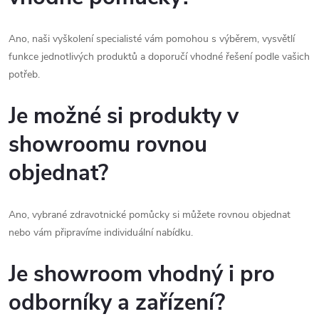
Ano, naši vyškolení specialisté vám pomohou s výběrem, vysvětlí
funkce jednotlivých produktů a doporučí vhodné řešení podle vašich
potřeb.
Je možné si produkty v
showroomu rovnou
objednat?
Ano, vybrané zdravotnické pomůcky si můžete rovnou objednat
nebo vám připravíme individuální nabídku.
Je showroom vhodný i pro
odborníky a zařízení?