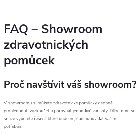
FAQ – Showroom
zdravotnických
pomůcek
Proč navštívit váš showroom?
V showroomu si můžete zdravotnické pomůcky osobně
prohlédnout, vyzkoušet a porovnat jednotlivé varianty. Díky tomu si
snáze vyberete řešení, které bude nejlépe odpovídat vašim
potřebám.