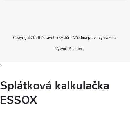
Copyright 2026
Zdravotnický dům
. Všechna práva vyhrazena.
Vytvořil Shoptet
×
Splátková kalkulačka
ESSOX