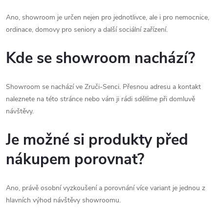
Ano, showroom je určen nejen pro jednotlivce, ale i pro nemocnice,
ordinace, domovy pro seniory a další sociální zařízení.
Kde se showroom nachází?
Showroom se nachází ve Zruči-Senci. Přesnou adresu a kontakt
naleznete na této stránce nebo vám ji rádi sdělíme při domluvě
návštěvy.
Je možné si produkty před
nákupem porovnat?
Ano, právě osobní vyzkoušení a porovnání více variant je jednou z
hlavních výhod návštěvy showroomu.