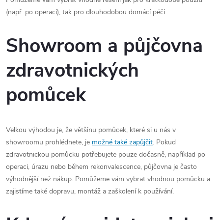
(např. po operaci), tak pro dlouhodobou domácí péči.
Showroom a půjčovna
zdravotnických
pomůcek
Velkou výhodou je, že většinu pomůcek, které si u nás v
showroomu prohlédnete, je
možné také zapůjčit
. Pokud
zdravotnickou pomůcku potřebujete pouze dočasně, například po
operaci, úrazu nebo během rekonvalescence, půjčovna je často
výhodnější než nákup. Pomůžeme vám vybrat vhodnou pomůcku a
zajistíme také dopravu, montáž a zaškolení k používání.