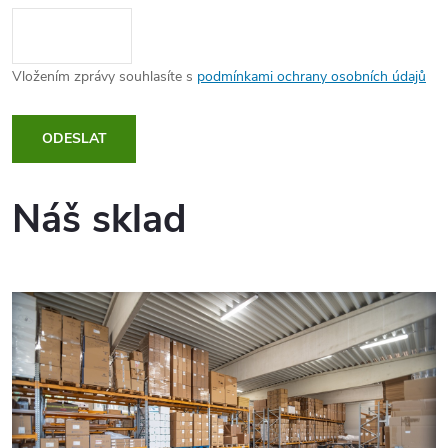
Vložením zprávy souhlasíte s
podmínkami ochrany osobních údajů
ODESLAT
Náš sklad