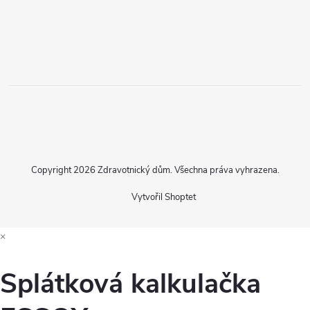
Copyright 2026
Zdravotnický dům
. Všechna práva vyhrazena.
Vytvořil Shoptet
×
Splátková kalkulačka