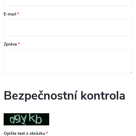
E-mail
Zpráva
Bezpečnostní kontrola
Opište text z obrázku