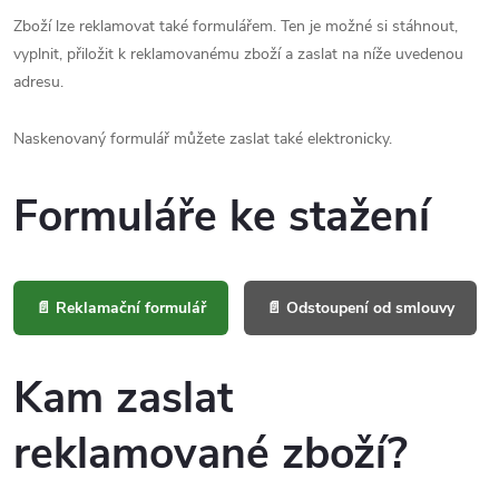
Zboží lze reklamovat také formulářem. Ten je možné si stáhnout,
vyplnit, přiložit k reklamovanému zboží a zaslat na níže uvedenou
adresu.
Naskenovaný formulář můžete zaslat také elektronicky.
Formuláře ke stažení
📄 Reklamační formulář
📄 Odstoupení od smlouvy
Kam zaslat
reklamované zboží?