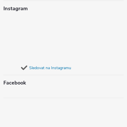
Instagram
Sledovat na Instagramu
Facebook