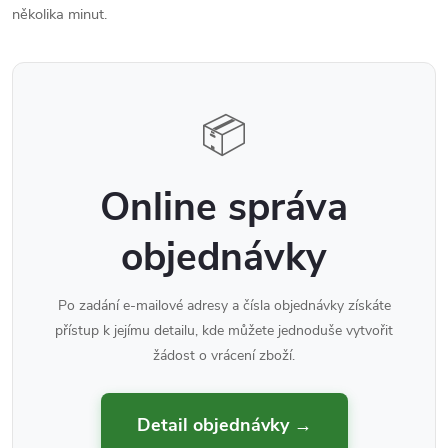
několika minut.
📦
Online správa
objednávky
Po zadání e-mailové adresy a čísla objednávky získáte
přístup k jejímu detailu, kde můžete jednoduše vytvořit
žádost o vrácení zboží.
Detail objednávky →