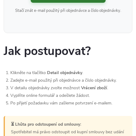
Stačí znát e-mail použitý při objednávce a číslo objednávky.
Jak postupovat?
Klikněte na tlačítko
Detail objednávky
.
Zadejte e-mail použitý při objednávce a číslo objednávky.
V detailu objednávky zvolte možnost
Vrácení zboží
.
Vyplňte online formulář a odešlete žádost.
Po přijetí požadavku vám zašleme potvrzení e-mailem.
⏳ Lhůta pro odstoupení od smlouvy:
Spotřebitel má právo odstoupit od kupní smlouvy bez udání