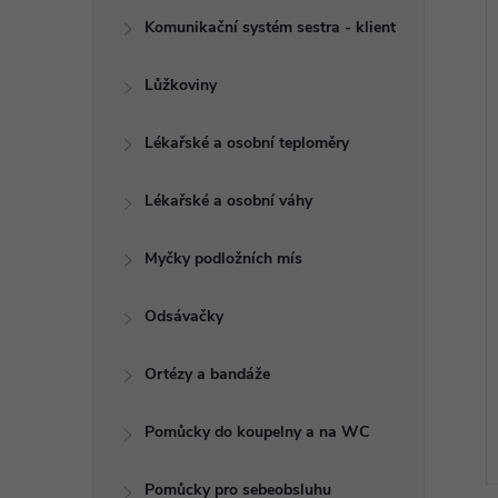
Komunikační systém sestra - klient
Lůžkoviny
Lékařské a osobní teploměry
Lékařské a osobní váhy
Myčky podložních mís
Odsávačky
Ortézy a bandáže
Pomůcky do koupelny a na WC
Pomůcky pro sebeobsluhu