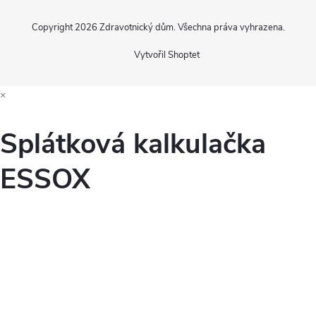
Copyright 2026
Zdravotnický dům
. Všechna práva vyhrazena.
Vytvořil Shoptet
×
Splátková kalkulačka
ESSOX