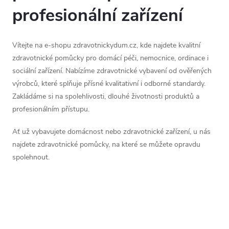
profesionální zařízení
Vítejte na e-shopu zdravotnickydum.cz, kde najdete kvalitní
zdravotnické pomůcky pro domácí péči, nemocnice, ordinace i
sociální zařízení. Nabízíme zdravotnické vybavení od ověřených
výrobců, které splňuje přísné kvalitativní i odborné standardy.
Zakládáme si na spolehlivosti, dlouhé životnosti produktů a
profesionálním přístupu.
Ať už vybavujete domácnost nebo zdravotnické zařízení, u nás
najdete zdravotnické pomůcky, na které se můžete opravdu
spolehnout.