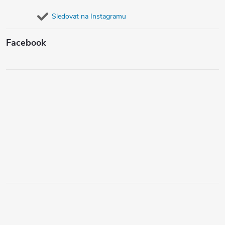
Sledovat na Instagramu
Facebook