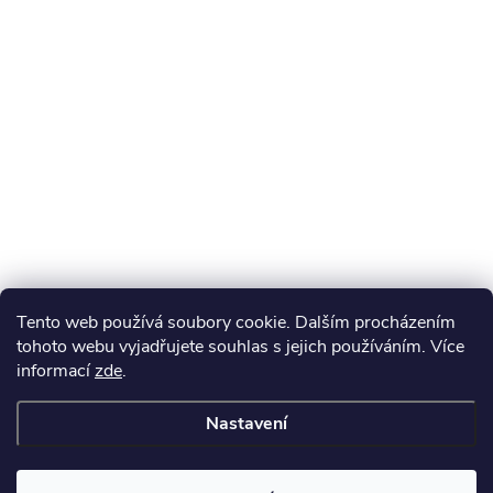
Tento web používá soubory cookie. Dalším procházením
tohoto webu vyjadřujete souhlas s jejich používáním. Více
informací
zde
.
Nastavení