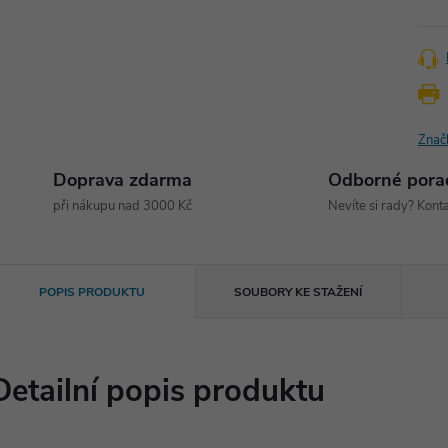
Znač
Doprava zdarma
Odborné pora
při nákupu nad 3000 Kč
Nevíte si rady? Konta
POPIS PRODUKTU
SOUBORY KE STAŽENÍ
Detailní popis produktu