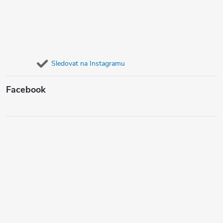
Sledovat na Instagramu
Facebook