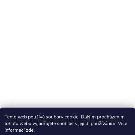
Tento web používá soubory cookie. Dalším procházením
tohoto webu vyjadřujete souhlas s jejich používáním. Více
informací
zde
.