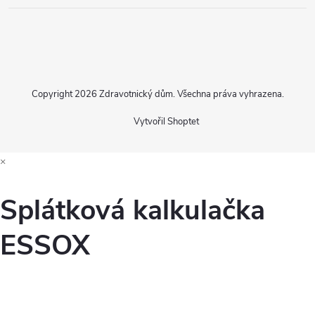
Copyright 2026
Zdravotnický dům
. Všechna práva vyhrazena.
Vytvořil Shoptet
×
Splátková kalkulačka
ESSOX