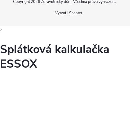
Copyright 2026
Zdravotnický dům
. Všechna práva vyhrazena.
Vytvořil Shoptet
×
Splátková kalkulačka
ESSOX