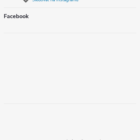
Facebook