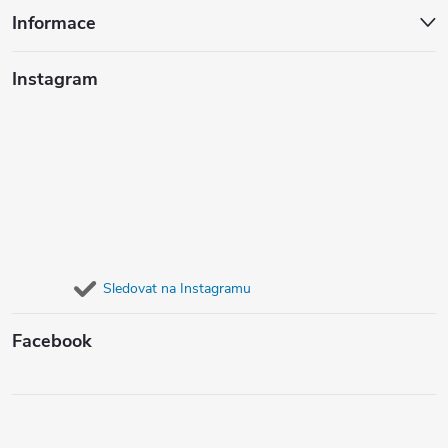
Informace
Instagram
Sledovat na Instagramu
Facebook