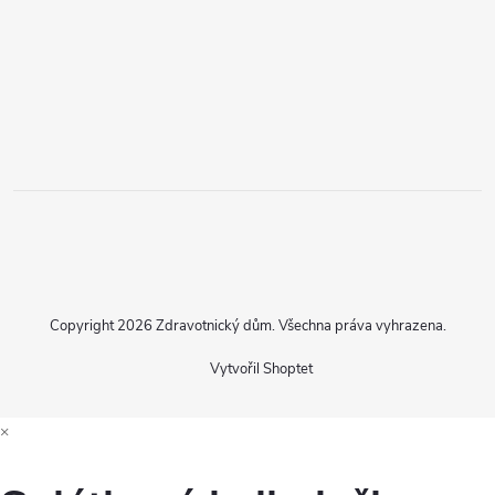
Copyright 2026
Zdravotnický dům
. Všechna práva vyhrazena.
Vytvořil Shoptet
×