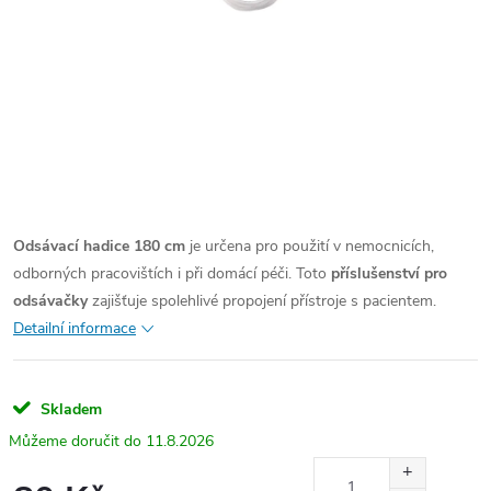
Odsávací hadice 180 cm
je určena pro použití v nemocnicích,
odborných pracovištích i při domácí péči. Toto
příslušenství pro
odsávačky
zajišťuje spolehlivé propojení přístroje s pacientem.
Detailní informace
Skladem
11.8.2026