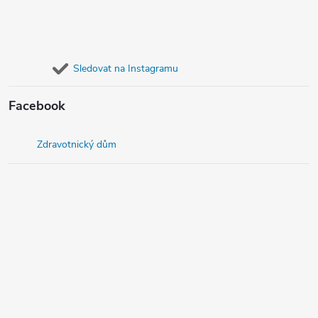
Sledovat na Instagramu
Facebook
Zdravotnický dům