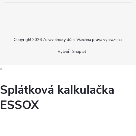
Copyright 2026
Zdravotnický dům
. Všechna práva vyhrazena.
Vytvořil Shoptet
×
Splátková kalkulačka
ESSOX