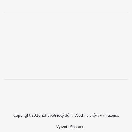
Copyright 2026
Zdravotnický dům
. Všechna práva vyhrazena.
Vytvořil Shoptet