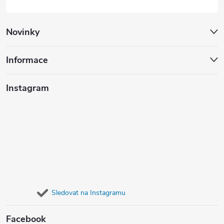
Novinky
Informace
Instagram
Sledovat na Instagramu
Facebook