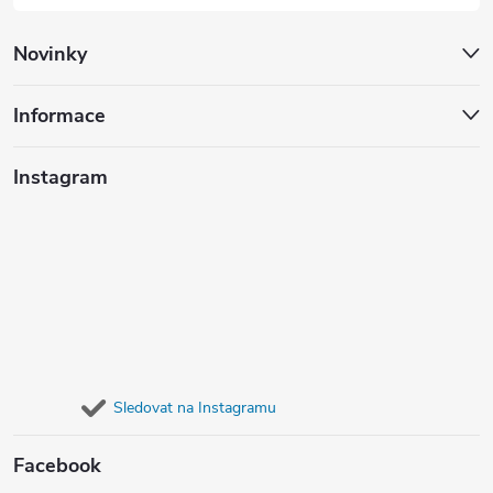
Novinky
Informace
Instagram
Sledovat na Instagramu
Facebook