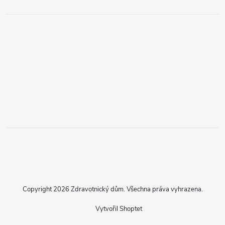
Copyright 2026
Zdravotnický dům
. Všechna práva vyhrazena.
Vytvořil Shoptet