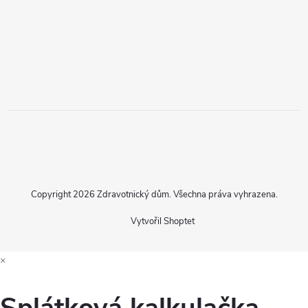
Copyright 2026
Zdravotnický dům
. Všechna práva vyhrazena.
Vytvořil Shoptet
×