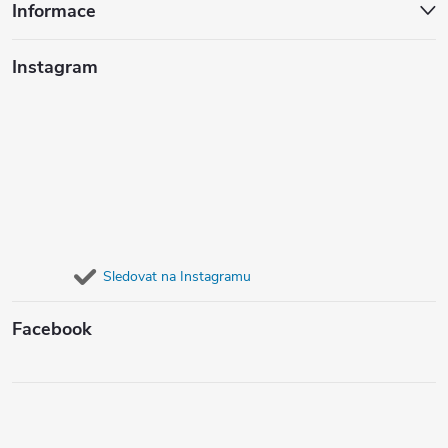
Informace
Instagram
Sledovat na Instagramu
Facebook