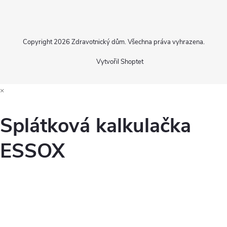
Copyright 2026
Zdravotnický dům
. Všechna práva vyhrazena.
Vytvořil Shoptet
×
Splátková kalkulačka
ESSOX