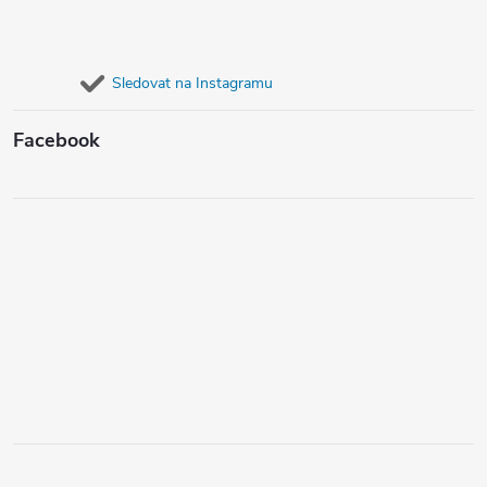
Sledovat na Instagramu
Facebook