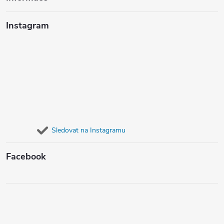
Instagram
Sledovat na Instagramu
Facebook