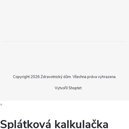
Copyright 2026
Zdravotnický dům
. Všechna práva vyhrazena.
Vytvořil Shoptet
×
Splátková kalkulačka