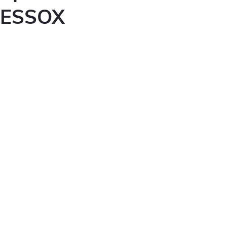
ESSOX