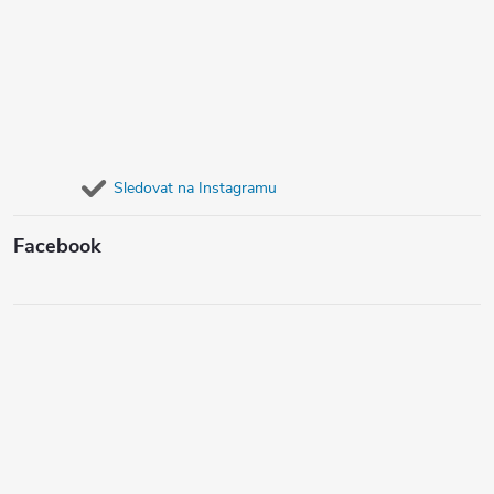
Sledovat na Instagramu
Facebook