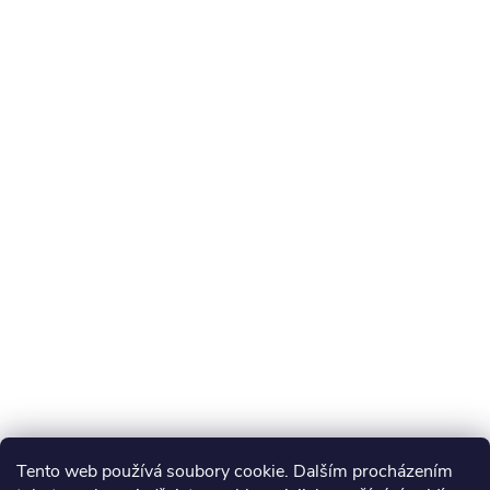
Tento web používá soubory cookie. Dalším procházením