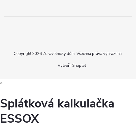
Copyright 2026
Zdravotnický dům
. Všechna práva vyhrazena.
Vytvořil Shoptet
×
Splátková kalkulačka
ESSOX