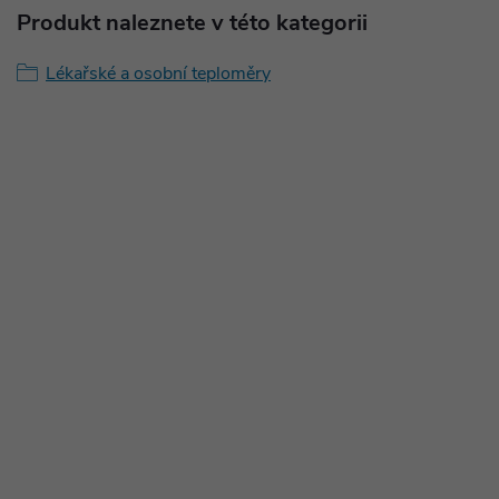
Produkt naleznete v této kategorii
Lékařské a osobní teploměry