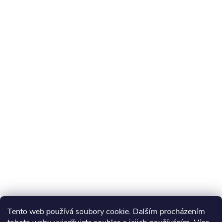
Tento web používá soubory cookie. Dalším procházením