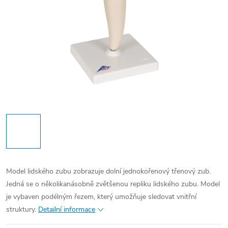
Model lidského zubu zobrazuje dolní jednokořenový třenový zub.
Jedná se o několikanásobně zvětšenou repliku lidského zubu. Model
je vybaven podélným řezem, který umožňuje sledovat vnitřní
struktury.
Detailní informace