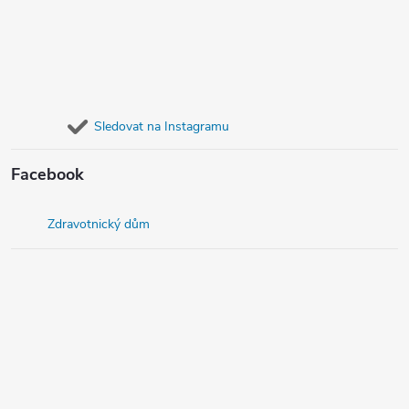
Sledovat na Instagramu
Facebook
Zdravotnický dům