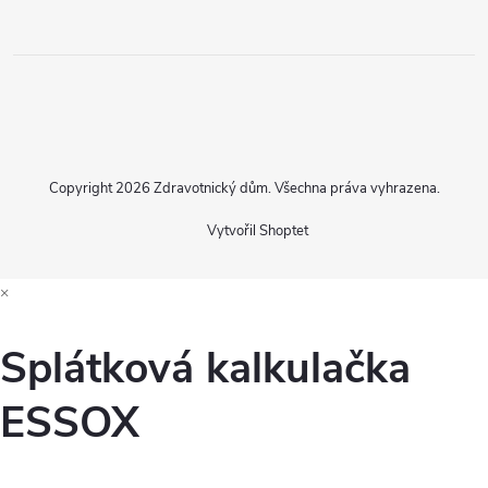
Copyright 2026
Zdravotnický dům
. Všechna práva vyhrazena.
Vytvořil Shoptet
×
Splátková kalkulačka
ESSOX