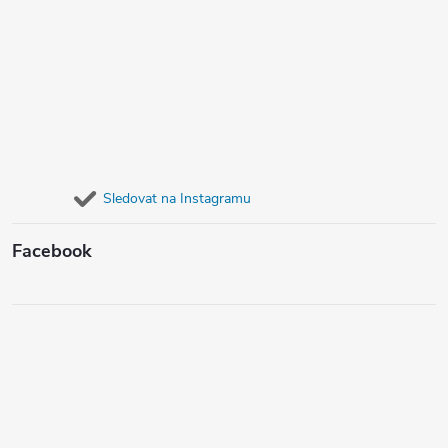
Sledovat na Instagramu
Facebook