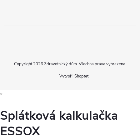
Copyright 2026
Zdravotnický dům
. Všechna práva vyhrazena.
Vytvořil Shoptet
×
Splátková kalkulačka
ESSOX