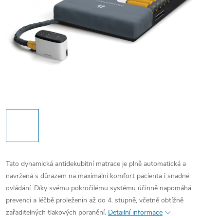
Tato dynamická antidekubitní matrace je plně automatická a
navržená s důrazem na maximální komfort pacienta i snadné
ovládání. Díky svému pokročilému systému účinně napomáhá
prevenci a léčbě proleženin až do 4. stupně, včetně obtížně
zařaditelných tlakových poranění.
Detailní informace