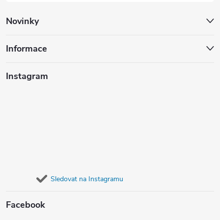
Novinky
Informace
Instagram
Sledovat na Instagramu
Facebook