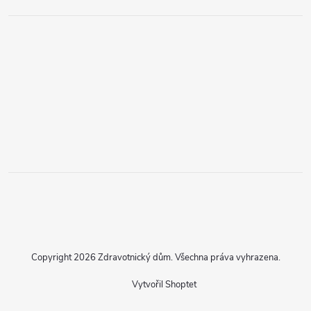
Copyright 2026
Zdravotnický dům
. Všechna práva vyhrazena.
Vytvořil Shoptet