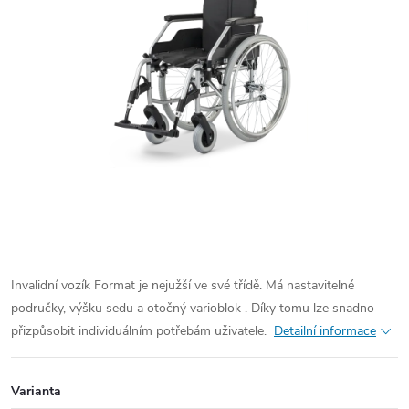
Invalidní vozík Format je nejužší ve své třídě. Má nastavitelné
područky, výšku sedu a otočný varioblok . Díky tomu lze snadno
přizpůsobit individuálním potřebám uživatele.
Detailní informace
Varianta