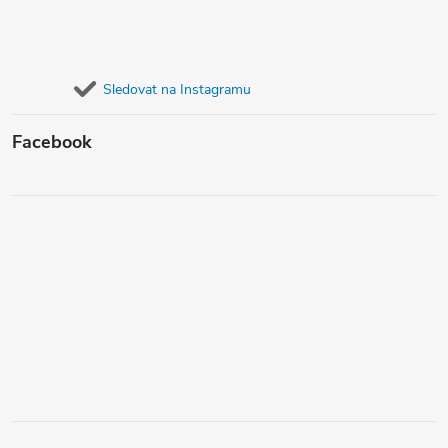
Sledovat na Instagramu
Facebook