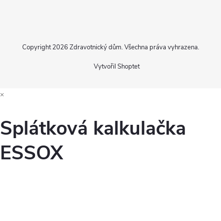
Copyright 2026
Zdravotnický dům
. Všechna práva vyhrazena.
Vytvořil Shoptet
×
Splátková kalkulačka
ESSOX