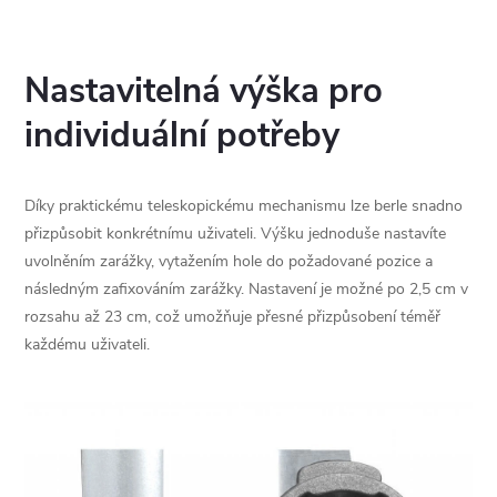
Nastavitelná výška pro
individuální potřeby
Díky praktickému teleskopickému mechanismu lze berle snadno
přizpůsobit konkrétnímu uživateli. Výšku jednoduše nastavíte
uvolněním zarážky, vytažením hole do požadované pozice a
následným zafixováním zarážky. Nastavení je možné po 2,5 cm v
rozsahu až 23 cm, což umožňuje přesné přizpůsobení téměř
každému uživateli.