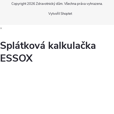
Copyright 2026
Zdravotnický dům
. Všechna práva vyhrazena.
Vytvořil Shoptet
×
Splátková kalkulačka
ESSOX