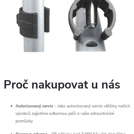
Proč nakupovat u nás
Autorizovaný servis
- Jako autorizovaný servis většiny našich
výrobců zajistíme odbornou péči o vaše zdravotnické
pomůcky.