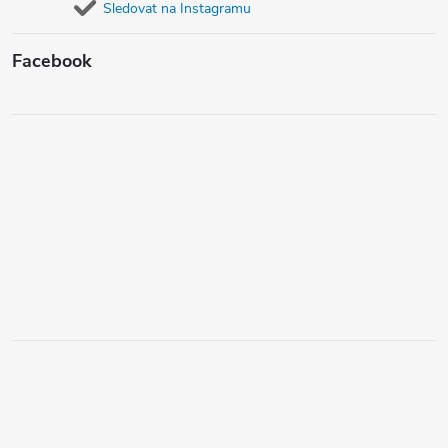
Sledovat na Instagramu
Facebook