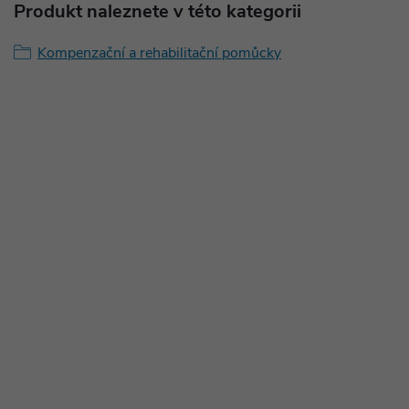
Produkt naleznete v této kategorii
Kompenzační a rehabilitační pomůcky