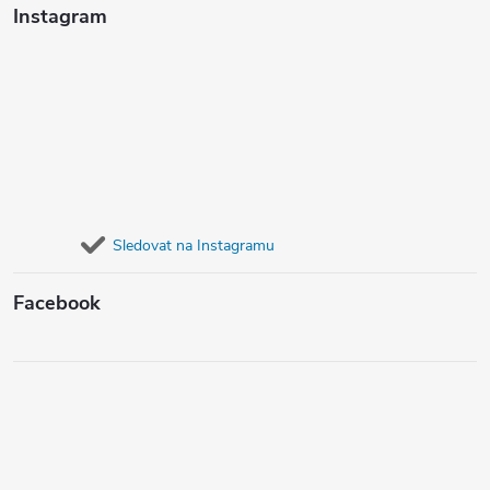
Instagram
Sledovat na Instagramu
Facebook