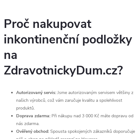
Proč nakupovat
inkontinenční podložky
na
ZdravotnickyDum.cz?
Autorizovaný servis:
Jsme autorizovaným servisem většiny z
našich výrobců, což vám zaručuje kvalitu a spolehlivost
produktů.
Doprava zdarma:
Při nákupu nad 3 000 Kč máte dopravu od
nás zdarma.
Ověřený obchod:
Spousta spokojených zákazníků doporučuje