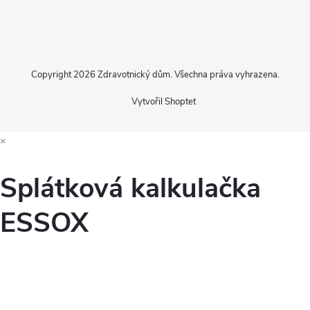
Copyright 2026
Zdravotnický dům
. Všechna práva vyhrazena.
Vytvořil Shoptet
×
Splátková kalkulačka
ESSOX