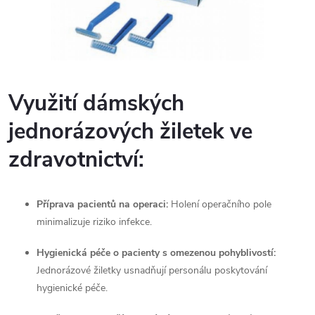
Využití dámských
jednorázových žiletek ve
zdravotnictví:
Příprava pacientů na operaci:
Holení operačního pole
minimalizuje riziko infekce.
Hygienická péče o pacienty s omezenou pohyblivostí:
Jednorázové žiletky usnadňují personálu poskytování
hygienické péče.