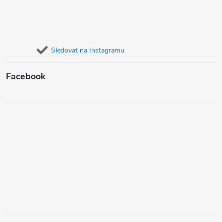
Sledovat na Instagramu
Facebook