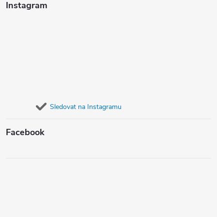
Instagram
Sledovat na Instagramu
Facebook