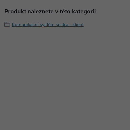
Produkt naleznete v této kategorii
Komunikační systém sestra - klient