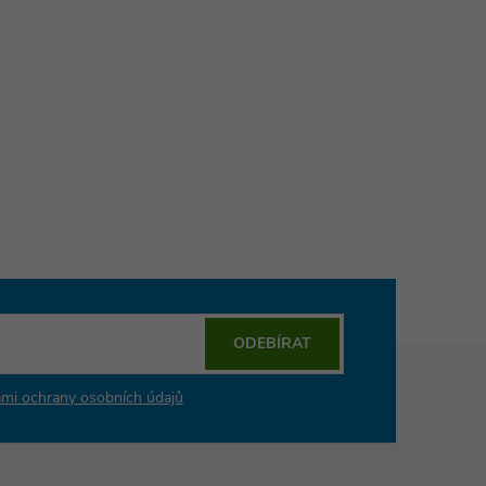
ODEBÍRAT
mi ochrany osobních údajů