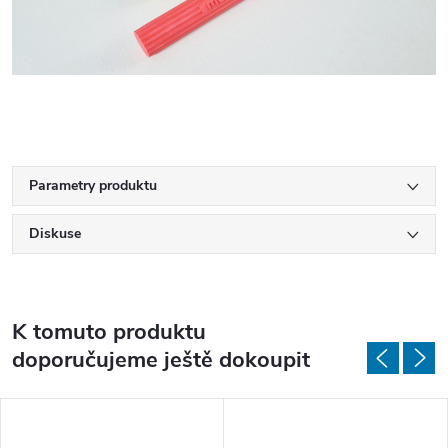
Parametry produktu
Diskuse
K tomuto produktu
doporučujeme ještě dokoupit