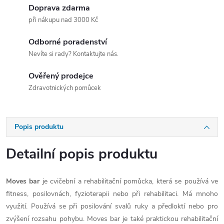
Doprava zdarma
při nákupu nad 3000 Kč
Odborné poradenství
Nevíte si rady? Kontaktujte nás.
Ověřený prodejce
Zdravotnických pomůcek
Popis produktu
Detailní popis produktu
Moves bar
je cvičební a rehabilitační pomůcka, která se používá ve
fitness, posilovnách, fyzioterapii nebo při rehabilitaci. Má mnoho
využití. Používá se při posilování svalů ruky a předloktí nebo pro
zvýšení rozsahu pohybu. Moves bar je také praktickou rehabilitační