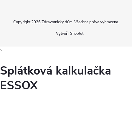
Copyright 2026
Zdravotnický dům
. Všechna práva vyhrazena.
Vytvořil Shoptet
×
Splátková kalkulačka
ESSOX