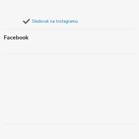
Sledovat na Instagramu
Facebook