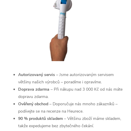
Autorizovaný servis
– Jsme autorizovaným servisem
většiny našich výrobců – poradíme i opravíme.
Doprava zdarma
– Při nákupu nad 3 000 Kč od nás máte
dopravu zdarma.
Ověřený obchod
– Doporučuje nás mnoho zákazníků –
podívejte se na recenze na Heurece.
90 % produktů skladem
– Většinu zboží máme skladem,
takže expedujeme bez zbytečného čekání.