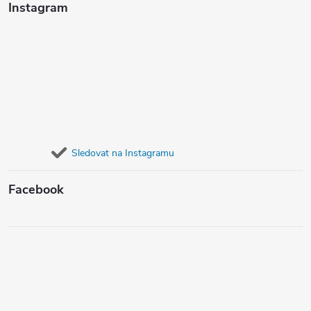
Instagram
Sledovat na Instagramu
Facebook