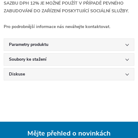
SAZBU DPH 12% JE MOŽNÉ POUŽÍT V PŘÍPADĚ PEVNÉHO
ZABUDOVÁNÍ DO ZAŘÍZENÍ POSKYTUJÍCÍ SOCIÁLNÍ SLUŽBY.
Pro podrobnější informace nás neváhejte kontaktovat.
Parametry produktu
Soubory ke stažení
Diskuse
Mějte přehled o novinkách