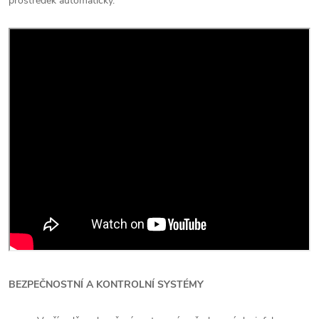
prostředek automaticky.
BEZPEČNOSTNÍ A KONTROLNÍ SYSTÉMY