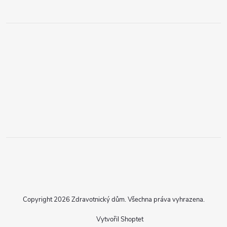
Copyright 2026
Zdravotnický dům
. Všechna práva vyhrazena.
Vytvořil Shoptet