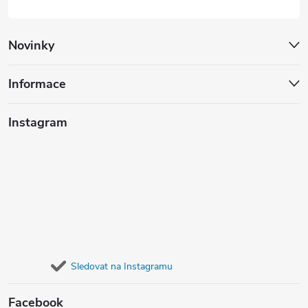
Novinky
Informace
Instagram
Sledovat na Instagramu
Facebook