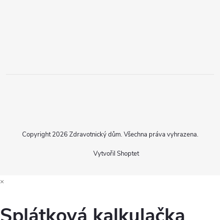
Copyright 2026
Zdravotnický dům
. Všechna práva vyhrazena.
Vytvořil Shoptet
×
Splátková kalkulačka