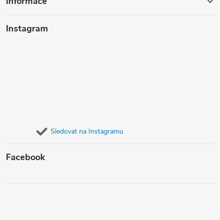
Informace
Instagram
Sledovat na Instagramu
Facebook