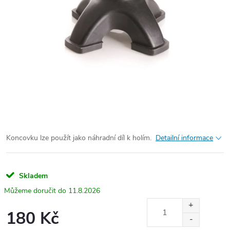
Koncovku lze použít jako náhradní díl k holím.
Detailní informace
Skladem
11.8.2026
180 Kč