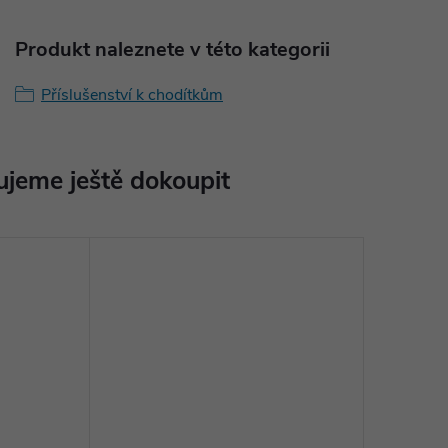
Produkt naleznete v této kategorii
Příslušenství k chodítkům
jeme ještě dokoupit