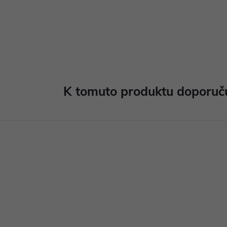
K tomuto produktu doporuču