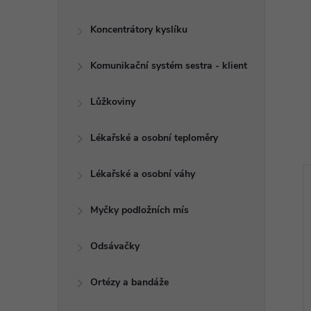
Koncentrátory kyslíku
Komunikační systém sestra - klient
Lůžkoviny
Lékařské a osobní teploměry
Lékařské a osobní váhy
Myčky podložních mís
Odsávačky
Ortézy a bandáže