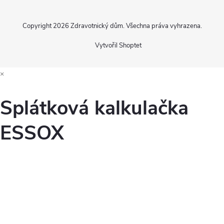
Copyright 2026
Zdravotnický dům
. Všechna práva vyhrazena.
Vytvořil Shoptet
×
Splátková kalkulačka
ESSOX