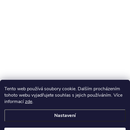
Tento web používá soubory cookie. Dalším procházením
tohoto webu vyjadřujete souhlas s jejich používáním. Více
informací
zde
.
Nastavení