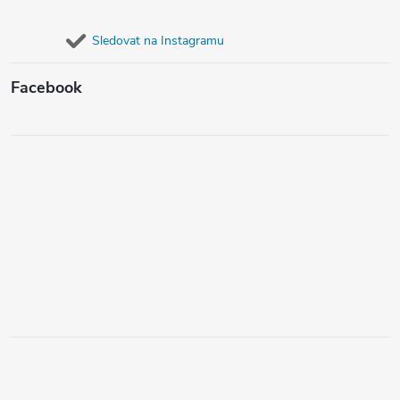
Sledovat na Instagramu
Facebook