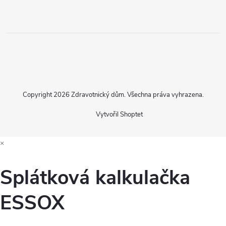
Copyright 2026
Zdravotnický dům
. Všechna práva vyhrazena.
Vytvořil Shoptet
×
Splátková kalkulačka
ESSOX