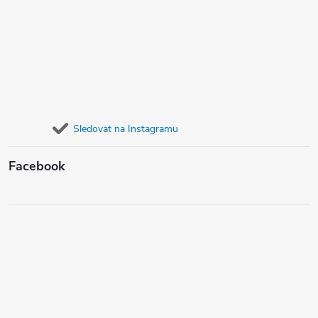
Sledovat na Instagramu
Facebook