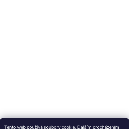
Tento web používá soubory cookie. Dalším procházením