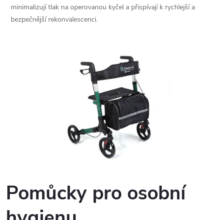
minimalizují tlak na operovanou kyčel a přispívají k rychlejší a
bezpečnější rekonvalescenci.
Pomůcky pro osobní
hygienu